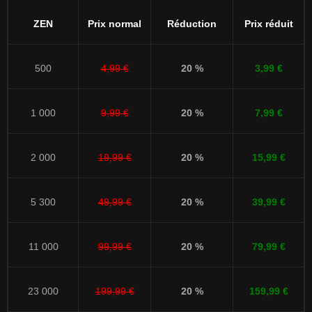
ZEN
Prix normal
Réduction
Prix réduit
500
4,99 €
20 %
3,99 €
1 000
9,99 €
20 %
7,99 €
2 000
19,99 €
20 %
15,99 €
5 300
49,99 €
20 %
39,99 €
11 000
99,99 €
20 %
79,99 €
23 000
199,99 €
20 %
159,99 €