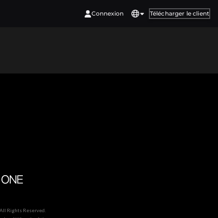
Connexion
Télécharger le client
 All Rights Reserved.