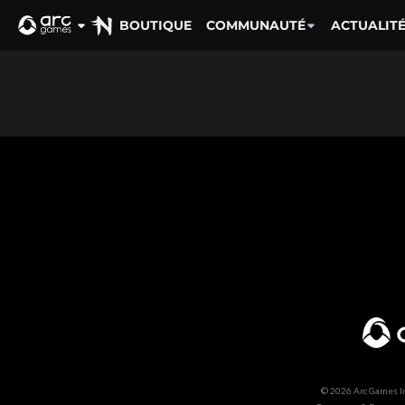
BOUTIQUE
COMMUNAUTÉ
ACTUALIT
© 2026 Arc Games Inc