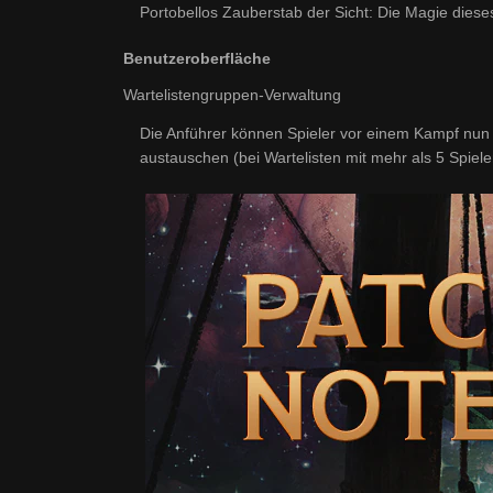
Portobellos Zauberstab der Sicht: Die Magie dieses
Benutzeroberfläche
Wartelistengruppen-Verwaltung
Die Anführer können Spieler vor einem Kampf nun 
austauschen (bei Wartelisten mit mehr als 5 Spiele