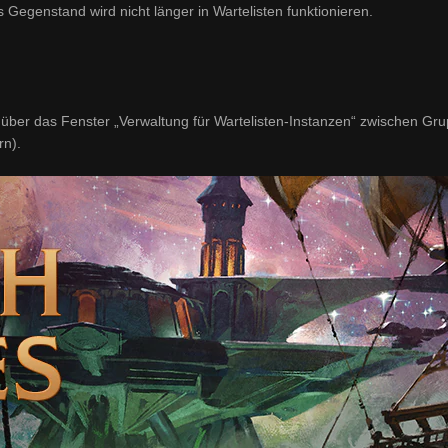
 Gegenstand wird nicht länger in Wartelisten funktionieren.
über das Fenster „Verwaltung für Wartelisten-Instanzen“ zwischen Gr
rn).