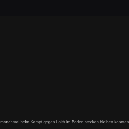
r manchmal beim Kampf gegen Lolth im Boden stecken bleiben konnten