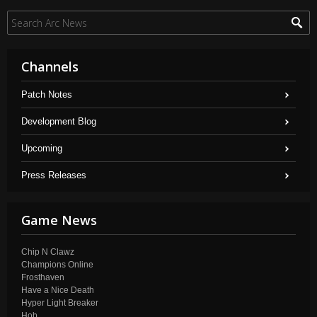
Channels
Patch Notes
Development Blog
Upcoming
Press Releases
Game News
Chip N Clawz
Champions Online
Frosthaven
Have a Nice Death
Hyper Light Breaker
Hob