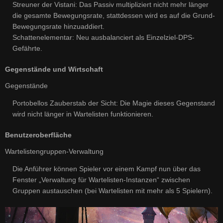
Streuner der Vistani: Das Passiv multipliziert nicht mehr länger
die gesamte Bewegungsrate, stattdessen wird es auf die Grund-
Bewegungsrate hinzuaddiert.
Schattenelementar: Neu ausbalanciert als Einzelziel-DPS-
Gefährte.
Gegenstände und Wirtschaft
Gegenstände
Portobellos Zauberstab der Sicht: Die Magie dieses Gegenstand
wird nicht länger in Wartelisten funktionieren.
Benutzeroberfläche
Wartelistengruppen-Verwaltung
Die Anführer können Spieler vor einem Kampf nun über das
Fenster „Verwaltung für Wartelisten-Instanzen“ zwischen
Gruppen austauschen (bei Wartelisten mit mehr als 5 Spielern).