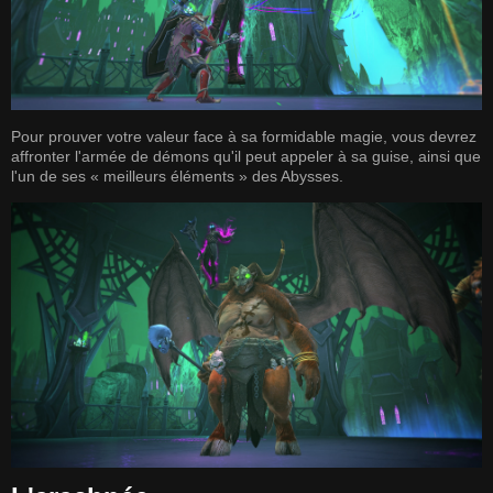
Pour prouver votre valeur face à sa formidable magie, vous devrez
affronter l'armée de démons qu'il peut appeler à sa guise, ainsi que
l'un de ses « meilleurs éléments » des Abysses.