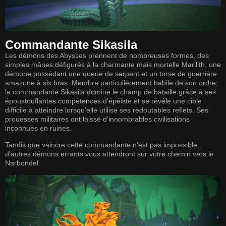
Commandante Sikasila
Les démons des Abysses prennent de nombreuses formes, des
simples mânes défigurés à la charmante mais mortelle Marilith, une
démone possédant une queue de serpent et un torse de guerrière
amazone à six bras. Membre particulièrement habile de son ordre,
la commandante Sikasila domine le champ de bataille grâce à ses
époustouflantes compétences d'épéiste et se révèle une cible
difficile à atteindre lorsqu'elle utilise ses redoutables reflets. Ses
prouesses militaires ont laissé d'innombrables civilisations
inconnues en ruines.
Tandis que vaincre cette commandante n'est pas impossible,
d'autres démons errants vous attendront sur votre chemin vers le
Narbondel.