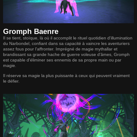
Gromph Baenre
Il se tient, stoïque, là où il accomplit le rituel quotidien d'illumination
du Narbondel, confiant dans sa capacité à vaincre les aventuriers
assez fous pour l'affronter. Imprégné de magie mythallar et
brandissant sa grande hache de guerre voleuse d'âmes, Gromph
est capable d'éliminer ses ennemis de sa propre main ou par
magie.
Il réserve sa magie la plus puissante à ceux qui peuvent vraiment
le défier.