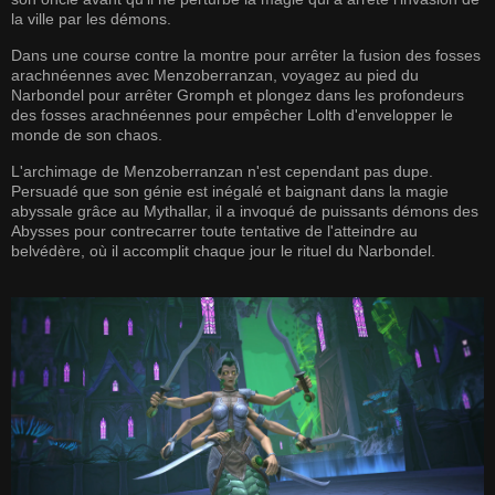
la ville par les démons.
Dans une course contre la montre pour arrêter la fusion des fosses
arachnéennes avec Menzoberranzan, voyagez au pied du
Narbondel pour arrêter Gromph et plongez dans les profondeurs
des fosses arachnéennes pour empêcher Lolth d'envelopper le
monde de son chaos.
L'archimage de Menzoberranzan n'est cependant pas dupe.
Persuadé que son génie est inégalé et baignant dans la magie
abyssale grâce au Mythallar, il a invoqué de puissants démons des
Abysses pour contrecarrer toute tentative de l'atteindre au
belvédère, où il accomplit chaque jour le rituel du Narbondel.