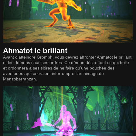
Ahmatot le brillant
Avant d'atteindre Gromph, vous devrez affronter Ahmatot le brillant
et les démons sous ses ordres. Ce démon désire tout ce qui brille
et ordonnera à ses sbires de ne faire qu'une bouchée des
aventuriers qui oseraient interrompre l'archimage de
Menzoberranzan.