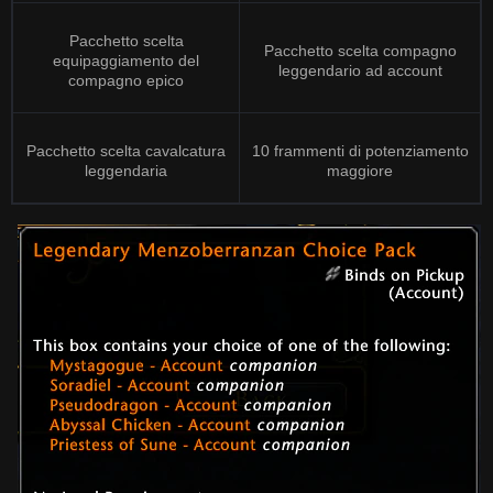
Pacchetto scelta
Pacchetto scelta compagno
equipaggiamento del
leggendario ad account
compagno epico
Pacchetto scelta cavalcatura
10 frammenti di potenziamento
leggendaria
maggiore