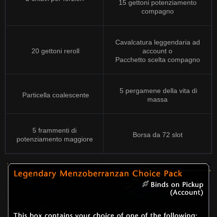
15 gettoni potenziamento
compagno
Cavalcatura leggendaria ad
20 gettoni reroll
account o
Pacchetto scelta compagno
5 pergamene della vita di
Particella coalescente
massa
5 frammenti di
Borsa da 72 slot
potenziamento maggiore