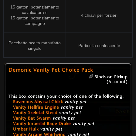
15 gettoni potenziamento
cavalcatura e
4 chiavi per forzieri
15 gettoni potenziamento
compagno
Pacchetto scelta manufatto
Particella coalescente
singolo