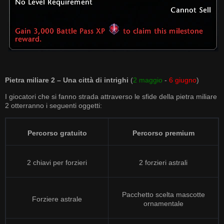
Pietra miliare 2 – Una città di intrighi
(
2 maggio
-
6 giugno
)
I giocatori che si fanno strada attraverso le sfide della pietra miliare
2 otterranno i seguenti oggetti:
Percorso gratuito
Percorso premium
2 chiavi per forzieri
2 forzieri astrali
Pacchetto scelta mascotte
Forziere astrale
ornamentale