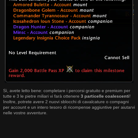
Sì, avete letto bene: completare i percorsi gratuito e premium per
tutte e 3 le pietre miliari vi farà ottenere
3 particelle coalescenti
!
Inoltre, potrete avere 2 nuovi sblocchi di cavalcature o compagni
per account e un intero tesoro di ricompense aggiuntive per aiutarvi
nelle vostre avventure.