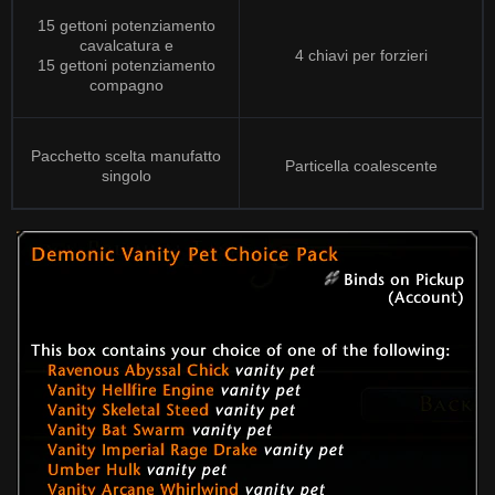
15 gettoni potenziamento
cavalcatura e
4 chiavi per forzieri
15 gettoni potenziamento
compagno
Pacchetto scelta manufatto
Particella coalescente
singolo