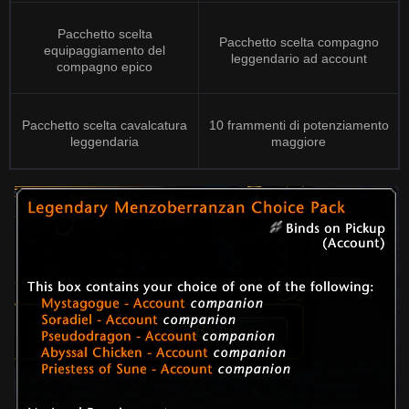
Pacchetto scelta
Pacchetto scelta compagno
equipaggiamento del
leggendario ad account
compagno epico
Pacchetto scelta cavalcatura
10 frammenti di potenziamento
leggendaria
maggiore