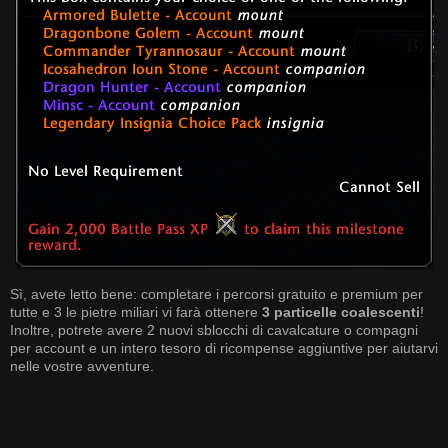
Sì, avete letto bene: completare i percorsi gratuito e premium per
tutte e 3 le pietre miliari vi farà ottenere
3 particelle coalescenti
!
Inoltre, potrete avere 2 nuovi sblocchi di cavalcature o compagni
per account e un intero tesoro di ricompense aggiuntive per aiutarvi
nelle vostre avventure.