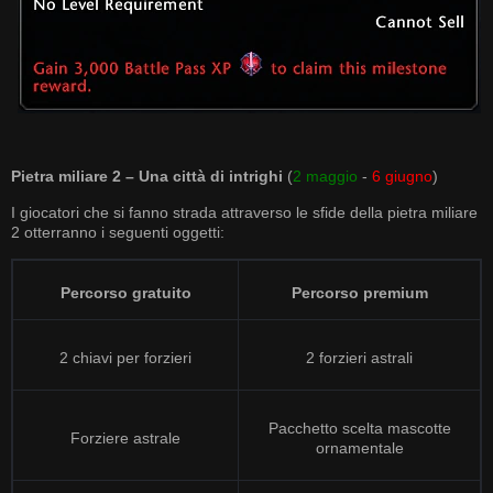
Pietra miliare 2 – Una città di intrighi
(
2 maggio
-
6 giugno
)
I giocatori che si fanno strada attraverso le sfide della pietra miliare
2 otterranno i seguenti oggetti:
Percorso gratuito
Percorso premium
2 chiavi per forzieri
2 forzieri astrali
Pacchetto scelta mascotte
Forziere astrale
ornamentale