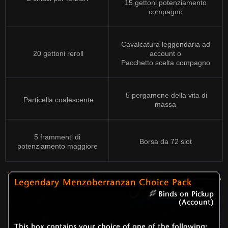
15 gettoni potenziamento
compagno
Cavalcatura leggendaria ad
20 gettoni reroll
account o
Pacchetto scelta compagno
5 pergamene della vita di
Particella coalescente
massa
5 frammenti di
Borsa da 72 slot
potenziamento maggiore