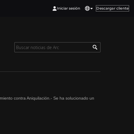
Iniciar sesión
Descargar cliente
miento contra Aniquilación.- Se ha solucionado un