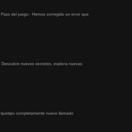
 Pass del juego.- Hemos corregido un error que
! Descubre nuevos secretos, explora nuevas
rquetipo completamente nuevo llamado