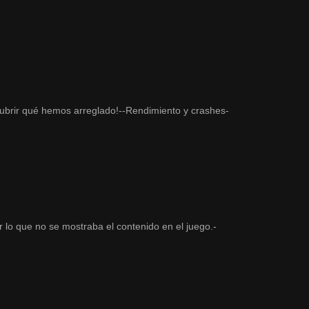
ubrir qué hemos arreglado!--Rendimiento y crashes-
r lo que no se mostraba el contenido en el juego.-