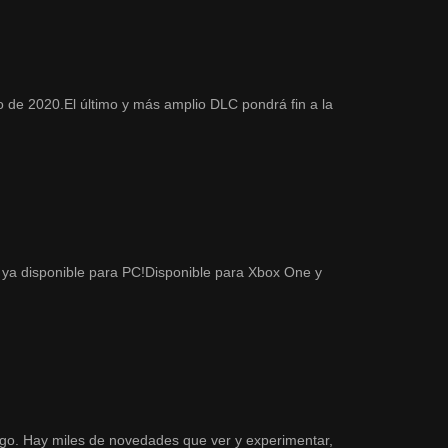
 de 2020.El último y más amplio DLC pondrá fin a la
 ya disponible para PC!Disponible para Xbox One y
ego. Hay miles de novedades que ver y experimentar,