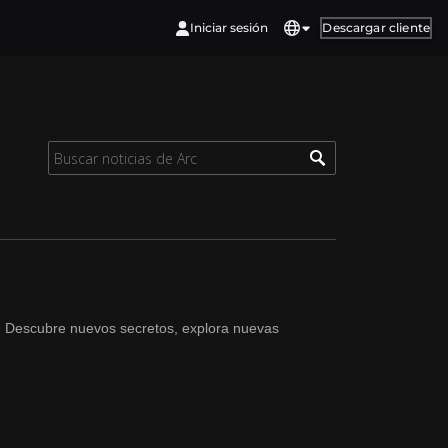
Iniciar sesión
Descargar cliente
! Descubre nuevos secretos, explora nuevas