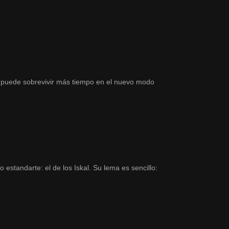
n puede sobrevivir más tiempo en el nuevo modo
estandarte: el de los Iskal. Su lema es sencillo: