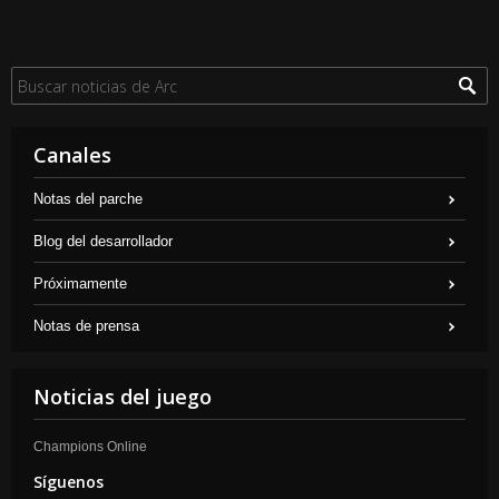
Canales
Notas del parche
Blog del desarrollador
Próximamente
Notas de prensa
Noticias del juego
Champions Online
Síguenos