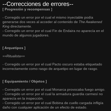
--Correcciones de errores--
[ Progresión y recompensas ]
- Corregido un error por el cual el mismo inyectable podía
generarse dos veces al acceder al contenido de
The Awakened
King
directamente.
- Corregido un error por el cual Fin de Endaira no aparecía en el
mundo de algunos jugadores.
[ Arquetipos ]
==Ritualista==
- Corregido un error por el cual Pacto oscuro estaba etiquetado
incorrectamente como rasgo de arquetipo en lugar de rasgo.
[ Equipamiento / Objetos ]
- Corregido un error por el cual Monarca provocaba fuego amigo.
- Corregido un error por el cual la armadura guardia carmesí no
aparecía en la inspección.
- Corregido un error por el cual Bobina de cuello cargada infligía
daño con cualquier aplicación de un efecto de estado.