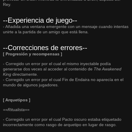
Rey.
--Experiencia de juego--
- Añadida una ventana emergente con un mensaje cuando intentas
unirte a la partida de un amigo que está llena.
--Correcciones de errores--
[ Progresión y recompensas ]
- Corregido un error por el cual el mismo inyectable podía
generarse dos veces al acceder al contenido de
The Awakened
King
directamente.
- Corregido un error por el cual Fin de Endaira no aparecía en el
mundo de algunos jugadores.
[ Arquetipos ]
==Ritualista==
- Corregido un error por el cual Pacto oscuro estaba etiquetado
incorrectamente como rasgo de arquetipo en lugar de rasgo.