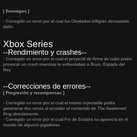
[ Enemigos ]
- Corregido un error por el cual los Olvidados infligían demasiado
daño.
Xbox Series
--Rendimiento y crashes--
- Corregido un error por el cual el proyectil de Arma de cubo podía
provocar un
crash
mientras te enfrentabas a Bruin, Espada del
Rey.
--Correcciones de errores--
[ Progresión y recompensas ]
- Corregido un error por el cual el mismo inyectable podía
generarse dos veces al acceder al contenido de
The Awakened
King
directamente.
- Corregido un error por el cual Fin de Endaira no aparecía en el
mundo de algunos jugadores.