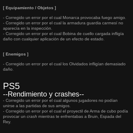
[ Equipamiento / Objetos ]
- Corregido un error por el cual Monarca provocaba fuego amigo.
- Corregido un error por el cual la armadura guardia carmesí no
aparecía en la inspección.
- Corregido un error por el cual Bobina de cuello cargada infligía
daño con cualquier aplicación de un efecto de estado.
[ Enemigos ]
- Corregido un error por el cual los Olvidados infligían demasiado
daño.
PS5
--Rendimiento y crashes--
- Corregido un error por el cual algunos jugadores no podían
unirse a las partidas de sus amigos.
- Corregido un error por el cual el proyectil de Arma de cubo podía
provocar un
crash
mientras te enfrentabas a Bruin, Espada del
Rey.