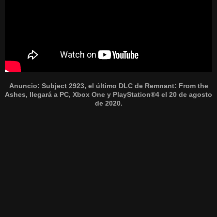
Anuncio: Subject 2923, el último DLC de Remnant: From the
Ashes, llegará a PC, Xbox One y PlayStation®4 el 20 de agosto
de 2020.