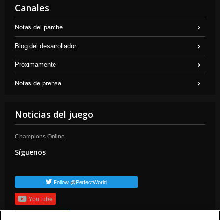
Canales
Notas del parche
Blog del desarrollador
Próximamente
Notas de prensa
Noticias del juego
Champions Online
Síguenos
Follow @PerfectWorld
YouTube
Suscribirte