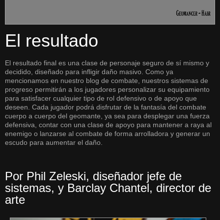
El resultado
El resultado final es una clase de personaje seguro de sí mismo y
decidido, diseñado para infligir daño masivo. Como ya
mencionamos en nuestro blog de combate, nuestros sistemas de
progreso permitirán a los jugadores personalizar su equipamiento
para satisfacer cualquier tipo de rol defensivo o de apoyo que
deseen. Cada jugador podrá disfrutar de la fantasía del combate
cuerpo a cuerpo del geomante, ya sea para desplegar una fuerza
defensiva, contar con una clase de apoyo para mantener a raya al
enemigo o lanzarse al combate de forma arrolladora y generar un
escudo para aumentar el daño.
Por Phil Zeleski, diseñador jefe de
sistemas, y Barclay Chantel, director de
arte