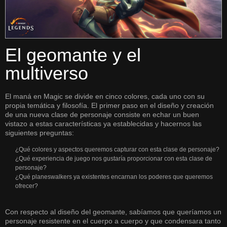
El geomante y el
multiverso
El maná en Magic se divide en cinco colores, cada uno con su
propia temática y filosofía. El primer paso en el diseño y creación
de una nueva clase de personaje consiste en echar un buen
vistazo a estas características ya establecidas y hacernos las
siguientes preguntas:
¿Qué colores y aspectos queremos capturar con esta clase de personaje?
¿Qué experiencia de juego nos gustaría proporcionar con esta clase de
personaje?
¿Qué planeswalkers ya existentes encarnan los poderes que queremos
ofrecer?
Con respecto al diseño del geomante, sabíamos que queríamos un
personaje resistente en el cuerpo a cuerpo y que condensara tanto