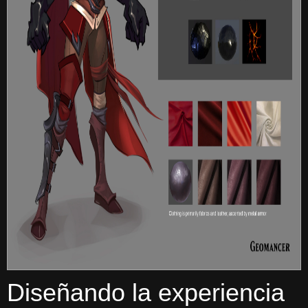
Diseñando la experiencia