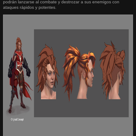
podrán lanzarse al combate y destrozar a sus enemigos con
ataques rápidos y potentes.