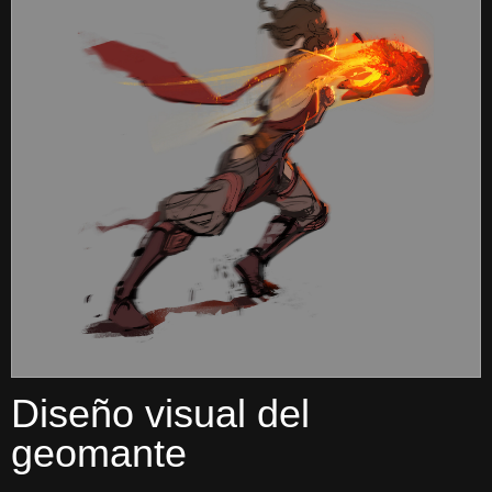
Diseño visual del
geomante