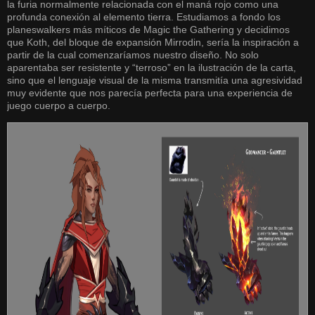
la furia normalmente relacionada con el maná rojo como una
profunda conexión al elemento tierra. Estudiamos a fondo los
planeswalkers más míticos de Magic the Gathering y decidimos
que Koth, del bloque de expansión Mirrodin, sería la inspiración a
partir de la cual comenzaríamos nuestro diseño. No solo
aparentaba ser resistente y “terroso” en la ilustración de la carta,
sino que el lenguaje visual de la misma transmitía una agresividad
muy evidente que nos parecía perfecta para una experiencia de
juego cuerpo a cuerpo.