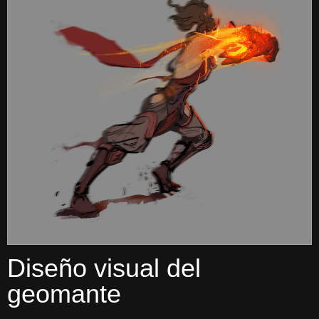
Diseño visual del
geomante