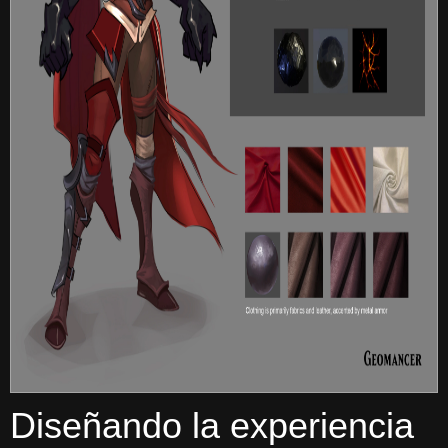
Diseñando la experiencia