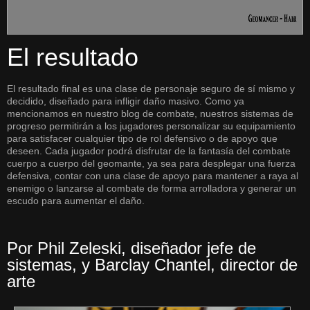
El resultado
El resultado final es una clase de personaje seguro de sí mismo y
decidido, diseñado para infligir daño masivo. Como ya
mencionamos en nuestro blog de combate, nuestros sistemas de
progreso permitirán a los jugadores personalizar su equipamiento
para satisfacer cualquier tipo de rol defensivo o de apoyo que
deseen. Cada jugador podrá disfrutar de la fantasía del combate
cuerpo a cuerpo del geomante, ya sea para desplegar una fuerza
defensiva, contar con una clase de apoyo para mantener a raya al
enemigo o lanzarse al combate de forma arrolladora y generar un
escudo para aumentar el daño.
Por Phil Zeleski, diseñador jefe de
sistemas, y Barclay Chantel, director de
arte