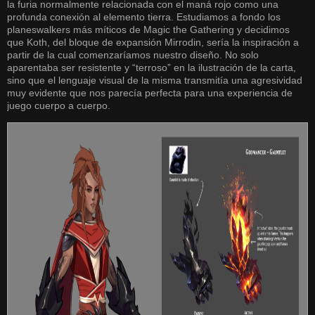
la furia normalmente relacionada con el maná rojo como una
profunda conexión al elemento tierra. Estudiamos a fondo los
planeswalkers más míticos de Magic the Gathering y decidimos
que Koth, del bloque de expansión Mirrodin, sería la inspiración a
partir de la cual comenzaríamos nuestro diseño. No solo
aparentaba ser resistente y “terroso” en la ilustración de la carta,
sino que el lenguaje visual de la misma transmitía una agresividad
muy evidente que nos parecía perfecta para una experiencia de
juego cuerpo a cuerpo.