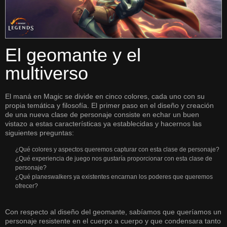
El geomante y el
multiverso
El maná en Magic se divide en cinco colores, cada uno con su
propia temática y filosofía. El primer paso en el diseño y creación
de una nueva clase de personaje consiste en echar un buen
vistazo a estas características ya establecidas y hacernos las
siguientes preguntas:
¿Qué colores y aspectos queremos capturar con esta clase de personaje?
¿Qué experiencia de juego nos gustaría proporcionar con esta clase de
personaje?
¿Qué planeswalkers ya existentes encarnan los poderes que queremos
ofrecer?
Con respecto al diseño del geomante, sabíamos que queríamos un
personaje resistente en el cuerpo a cuerpo y que condensara tanto