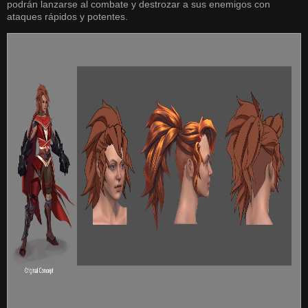
podrán lanzarse al combate y destrozar a sus enemigos con
ataques rápidos y potentes.