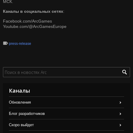
МСК.
Каналы в социальных сетях
:
Facebook.com/ArcGames
Youtube.com/@ArcGamesEurope
press-release
Каналы
Обновления
Блог разработчиков
Скоро выйдет