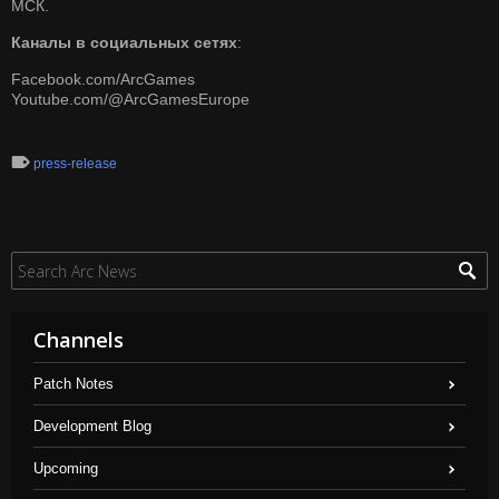
МСК.
Каналы в социальных сетях
:
Facebook.com/ArcGames
Youtube.com/@ArcGamesEurope
press-release
Channels
Patch Notes
Development Blog
Upcoming