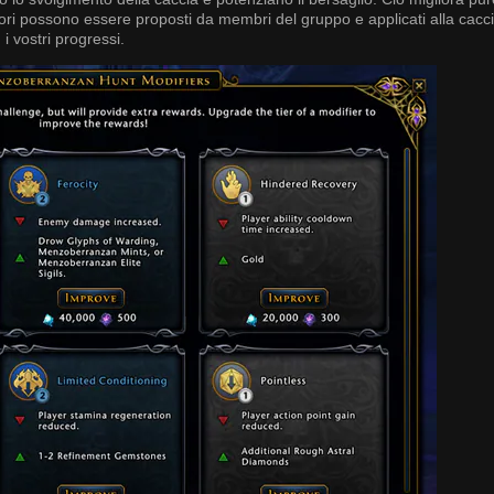
tori possono essere proposti da membri del gruppo e applicati alla caccia
i vostri progressi.