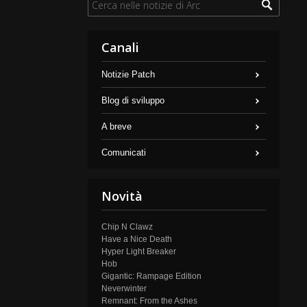
Canali
Notizie Patch
Blog di sviluppo
A breve
Comunicati
Novità
Chip N Clawz
Have a Nice Death
Hyper Light Breaker
Hob
Gigantic: Rampage Edition
Neverwinter
Remnant: From the Ashes