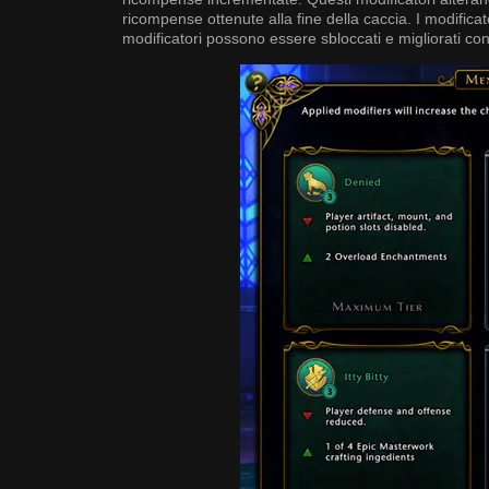
ricompense ottenute alla fine della caccia. I modifica
modificatori possono essere sbloccati e migliorati con 