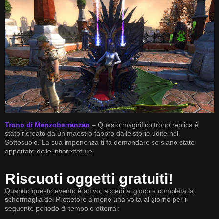
Trono di Menzoberranzan
– Questo magnifico trono replica è
stato ricreato da un maestro fabbro dalle storie udite nel
Sottosuolo. La sua imponenza ti fa domandare se siano state
apportate delle infiorettature.
Riscuoti oggetti gratuiti!
Quando questo evento è attivo, accedi al gioco e completa la
schermaglia del Prottetore almeno una volta al giorno per il
seguente periodo di tempo e otterrai: