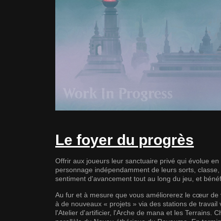
Le foyer du progrès
Offrir aux joueurs leur sanctuaire privé qui évolue e
personnage indépendamment de leurs sorts, classe, 
sentiment d'avancement tout au long du jeu, et bénéf
Au fur et à mesure que vous améliorerez le cœur de
à de nouveaux « projets » via des stations de travail
l'Atelier d'artificier, l'Arche de mana et les Terrains