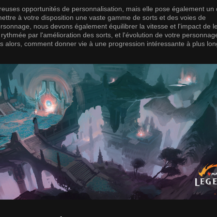
euses opportunités de personnalisation, mais elle pose également un 
ettre à votre disposition une vaste gamme de sorts et des voies de
sonnage, nous devons également équilibrer la vitesse et l'impact de l
rythmée par l'amélioration des sorts, et l'évolution de votre personnag
s alors, comment donner vie à une progression intéressante à plus lo