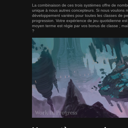
La combinaison de ces trois systèmes offre de nombr
unique à nous autres concepteurs. Si nous voulons m
développement variées pour toutes les classes de per
progression. Votre expérience de jeu quotidienne est 
moyen terme est régie par vos bonus de classe ; mai
?