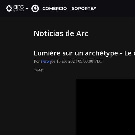
COMERCIO
SOPORTE
Noticias de Arc
Lumière sur un archétype - Le
Por
Fero
jue 18 abr 2024 09:00:00 PDT
Tweet