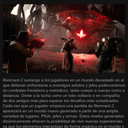
Remnant 2
sumerge a los jugadores en un mundo devastado en el
que deberán enfrentarse a enemigos astutos y jefes poderosísimos
en combates frenéticos y metódicos, tanto cuerpo a cuerpo como a
distancia. Únete a la lucha como un lobo solitario o en compañía
de dos amigos más para superar los desafíos más complicados.
Cada vez que un jugador empieza una partida de
Remnant 2
,
aparecerá en un mundo nuevo generado a partir de una amplia
variedad de lugares, PNJs, jefes y armas. Estos niveles generados
dinámicamente ofrecen la posibilidad de vivir nuevas experiencias,
ya que los elementos interactúan de forma orgánica en el mundo y