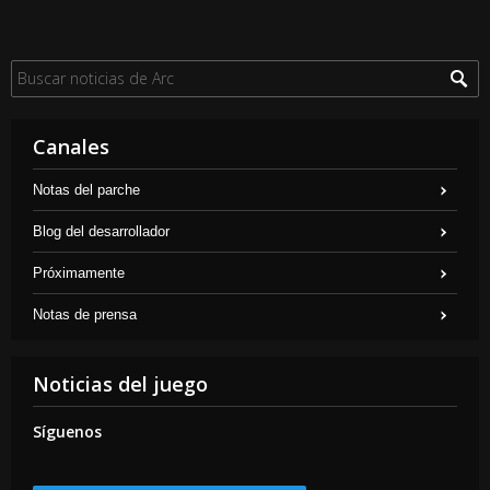
Canales
Notas del parche
Blog del desarrollador
Próximamente
Notas de prensa
Noticias del juego
Síguenos