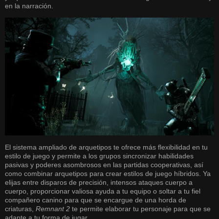
en la narración.
El sistema ampliado de arquetipos te ofrece más flexibilidad en tu
estilo de juego y permite a los grupos sincronizar habilidades
pasivas y poderes asombrosos en las partidas cooperativas, así
como combinar arquetipos para crear estilos de juego híbridos. Ya
elijas entre disparos de precisión, intensos ataques cuerpo a
cuerpo, proporcionar valiosa ayuda a tu equipo o soltar a tu fiel
compañero canino para que se encargue de una horda de
criaturas,
Remnant 2
te permite elaborar tu personaje para que se
adapte a tu forma de jugar.