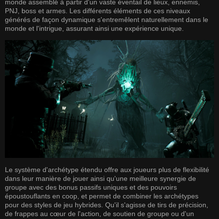
monde assemblé à partir d'un vaste éventail de lieux, ennemis,
PNJ, boss et armes. Les différents éléments de ces niveaux
générés de façon dynamique s'entremêlent naturellement dans le
monde et l'intrigue, assurant ainsi une expérience unique.
Le système d'archétype étendu offre aux joueurs plus de flexibilité
dans leur manière de jouer ainsi qu'une meilleure synergie de
groupe avec des bonus passifs uniques et des pouvoirs
époustouflants en coop, et permet de combiner les archétypes
pour des styles de jeu hybrides. Qu'il s'agisse de tirs de précision,
de frappes au cœur de l'action, de soutien de groupe ou d'un