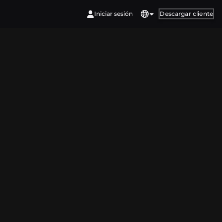
Iniciar sesión
Descargar cliente