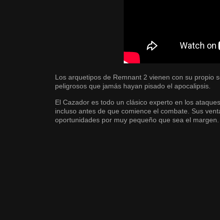
Los arquetipos de Remnant 2 vienen con su propio s
peligrosos que jamás hayan pisado el apocalipsis.
El Cazador es todo un clásico experto en los ataques 
incluso antes de que comience el combate. Sus venta
oportunidades por muy pequeño que sea el margen.