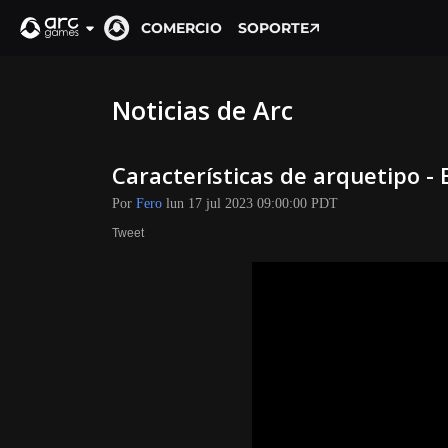
COMERCIO
SOPORTE
Noticias de Arc
Características de arquetipo - 
Por
Fero
lun 17 jul 2023 09:00:00 PDT
Tweet