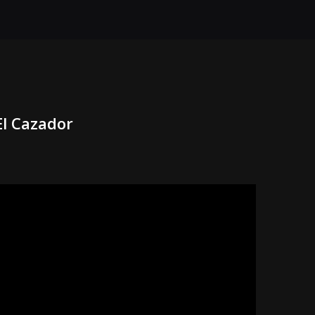
El Cazador