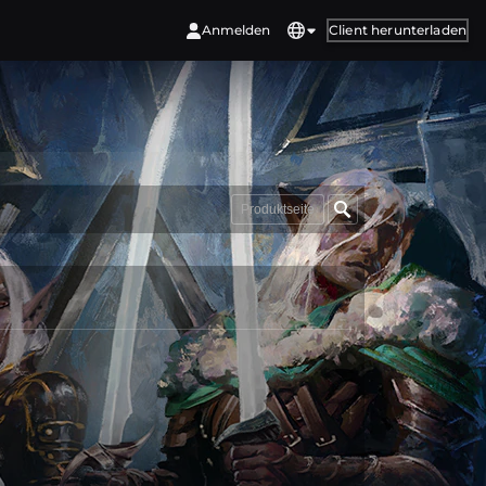
Anmelden
Client herunterladen
Produktseite