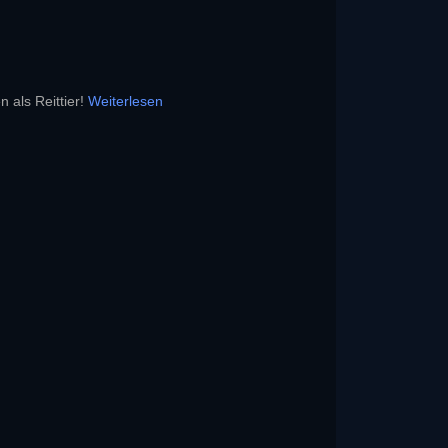
 als Reittier!
Weiterlesen