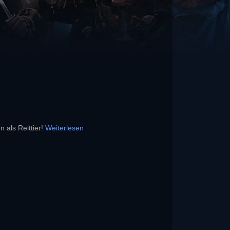
 als Reittier!
Weiterlesen