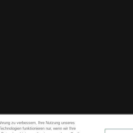
ahrung zu verbessern, Ihre Nutzung unseres
Technologien funktionieren nur, wenn wir Ihre