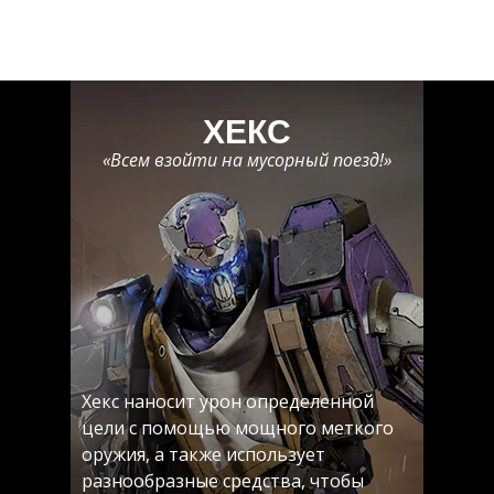
ХЕКС
«Всем взойти на мусорный поезд!»
Хекс наносит урон определенной
цели с помощью мощного меткого
оружия, а также использует
разнообразные средства, чтобы