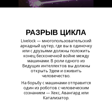
РАЗРЫВ ЦИКЛА
Livelock — многопользовательский
аркадный шутер, где вы в одиночку
или с друзьями должны положить
конец бесконечной войне между
машинами. В роли одного из
Ведущих интеллектов вы должны
открыть Эдем и оживить
человечество.
На борьбу с машинами отправится
один из роботов с человеческим
сознанием — Хекс, Авангард или
Катализатор.