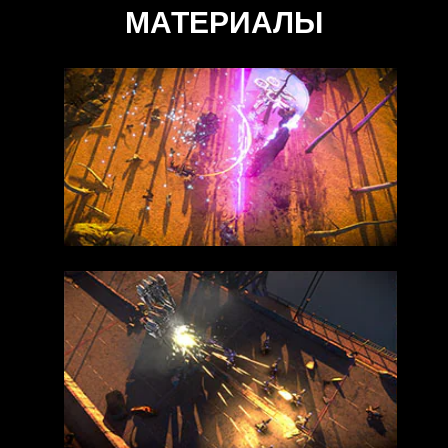
МАТЕРИАЛЫ