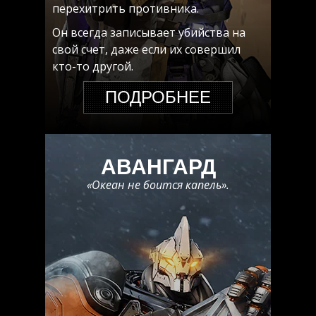
перехитрить противника.
Он всегда записывает убийства на
свой счет, даже если их совершил
кто-то другой.
ПОДРОБНЕЕ
АВАНГАРД
«Океан не боится капель».