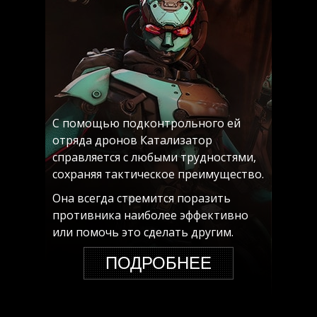
С помощью подконтрольного ей
отряда дронов Катализатор
справляется с любыми трудностями,
сохраняя тактическое преимущество.
Она всегда стремится поразить
противника наиболее эффективно
или помочь это сделать другим.
ПОДРОБНЕЕ