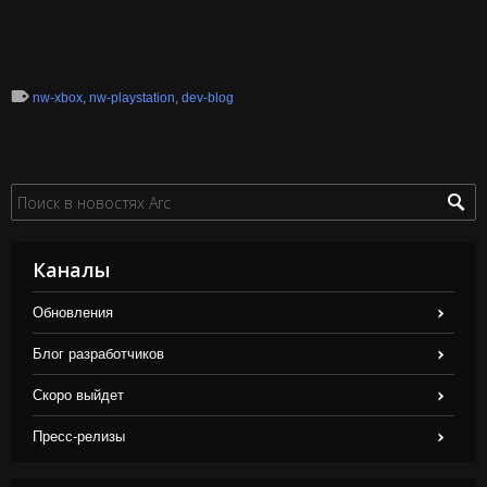
nw-xbox
,
nw-playstation
,
dev-blog
Каналы
Обновления
Блог разработчиков
Скоро выйдет
Пресс-релизы