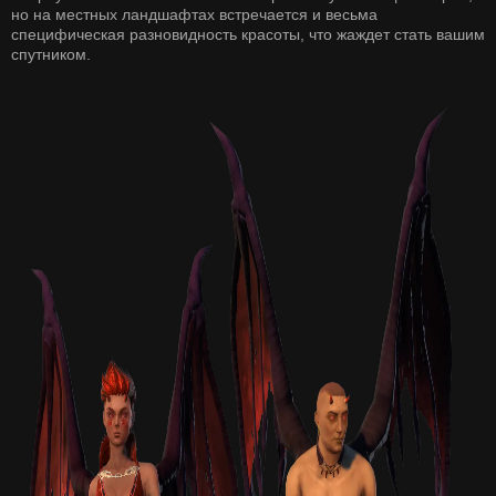
но на местных ландшафтах встречается и весьма
специфическая разновидность красоты, что жаждет стать вашим
спутником.