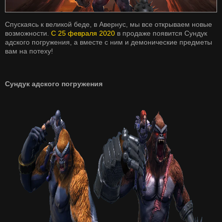
Спускаясь к великой беде, в Авернус, мы все открываем новые
возможности.
С 25 февраля 2020
в продаже появится Сундук
адского погружения, а вместе с ним и демонические предметы
вам на потеху!
Сундук адского погружения