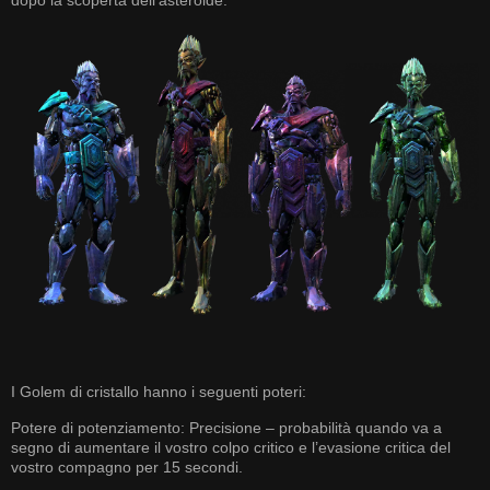
dopo la scoperta dell’asteroide.
I Golem di cristallo hanno i seguenti poteri:
Potere di potenziamento: Precisione – probabilità quando va a
segno di aumentare il vostro colpo critico e l’evasione critica del
vostro compagno per 15 secondi.