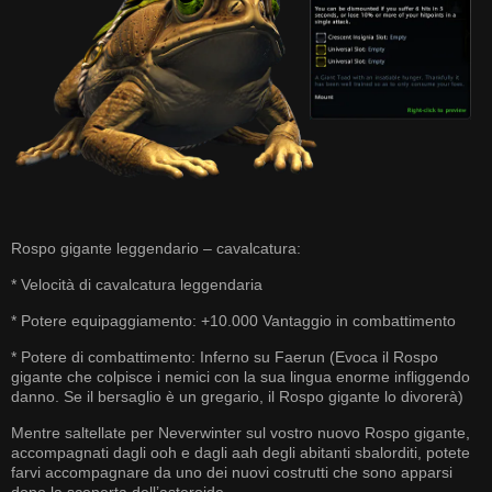
Rospo gigante leggendario – cavalcatura:
* Velocità di cavalcatura leggendaria
* Potere equipaggiamento: +10.000 Vantaggio in combattimento
* Potere di combattimento: Inferno su Faerun (Evoca il Rospo
gigante che colpisce i nemici con la sua lingua enorme infliggendo
danno. Se il bersaglio è un gregario, il Rospo gigante lo divorerà)
Mentre saltellate per Neverwinter sul vostro nuovo Rospo gigante,
accompagnati dagli ooh e dagli aah degli abitanti sbalorditi, potete
farvi accompagnare da uno dei nuovi costrutti che sono apparsi