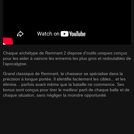
Chaque archétype de Remnant 2 dispose d'outils uniques conçus
pour les aider à vaincre les ennemis les plus gros et redoutables de
l'apocalypse.
Grand classique de Remnant, le chasseur se spécialise dans la
précision à longue portée. Il identifie facilement les cibles... et les
élimine... parfois avant même que la bataille ne commence. Ses
bonus sont conçus pour tirer le meilleur parti de chaque balle et de
chaque situation, sans négliger la moindre opportunité.