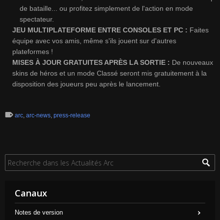
de bataille... ou profitez simplement de l'action en mode
spectateur.
JEU MULTIPLATEFORME ENTRE CONSOLES ET PC :
Faites
équipe avec vos amis, même s'ils jouent sur d'autres
plateformes !
MISES À JOUR GRATUITES APRÈS LA SORTIE :
De nouveaux
skins de héros et un mode Classé seront mis gratuitement à la
disposition des joueurs peu après le lancement.
arc
,
arc-news
,
press-release
Canaux
Notes de version