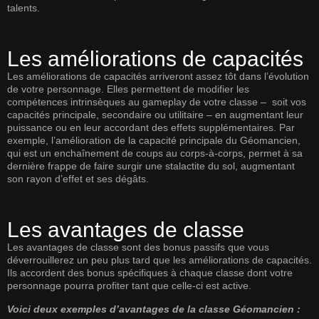
talents.
Les améliorations de capacités
Les améliorations de capacités arriveront assez tôt dans l’évolution
de votre personnage. Elles permettent de modifier les
compétences intrinsèques au gameplay de votre classe – soit vos
capacités principale, secondaire ou utilitaire – en augmentant leur
puissance ou en leur accordant des effets supplémentaires. Par
exemple, l’amélioration de la capacité principale du Géomancien,
qui est un enchaînement de coups au corps-à-corps, permet à sa
dernière frappe de faire surgir une stalactite du sol, augmentant
son rayon d’effet et ses dégâts.
Les avantages de classe
Les avantages de classe sont des bonus passifs que vous
déverrouillerez un peu plus tard que les améliorations de capacités.
Ils accordent des bonus spécifiques à chaque classe dont votre
personnage pourra profiter tant que celle-ci est active.
Voici deux exemples d’avantages de la classe Géomancien :