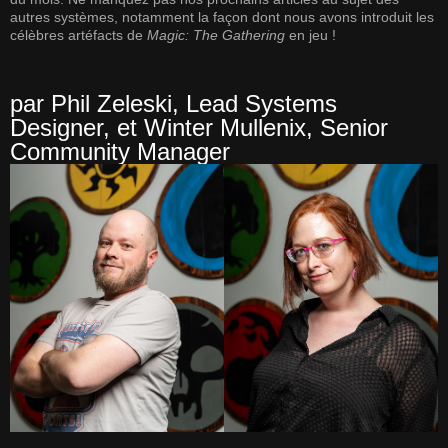
autres systèmes, notamment la façon dont nous avons introduit les
célèbres artéfacts de
Magic: The Gathering
en jeu !
par Phil Zeleski, Lead Systems
Designer, et Winter Mullenix, Senior
Community Manager