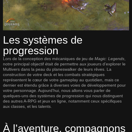
Les systèmes de
progression
Lors de la conception des mécaniques de jeu de
Magic: Legends
,
notre principal objectif était de permettre aux joueurs d’explorer le
Multivers dans la peau du planeswalker de leurs rêves. La
construction de votre deck
et les
combats stratégiques
représentent le cœur de votre gameplay au quotidien, mais ce
dernier est étendu grâce à diverses voies de développement pour
votre personnage. Aujourd’hui, nous allons vous parler de
quelques-uns des systèmes de progression qui nous distinguent
des autres A-RPG et jeux en ligne, notamment ceux spécifiques
aux classes, et les talents.
À l’aventure, compagnons