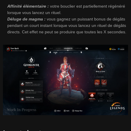
Affinité élémentaire :
votre bouclier est partiellement régénéré
lorsque vous lancez un rituel.
Déluge de magma :
vous gagnez un puissant bonus de dégâts
pendant un court instant lorsque vous lancez un rituel de dégâts
directs. Cet effet ne peut se produire que toutes les X secondes.