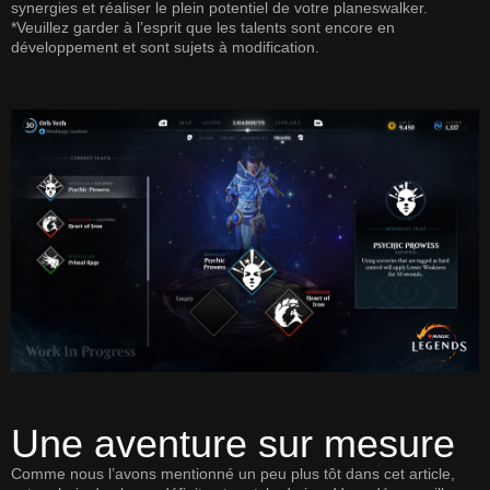
synergies et réaliser le plein potentiel de votre planeswalker.
*Veuillez garder à l’esprit que les talents sont encore en
développement et sont sujets à modification.
Une aventure sur mesure
Comme nous l’avons mentionné un peu plus tôt dans cet article,