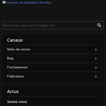
nw-xbox
,
nw-playstation
,
dev-blog
Canaux
Notes de version
Blog
Prochainement
Publications
Actus
Suivez-nous