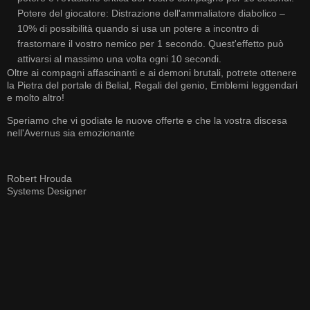
Potere del giocatore: Distrazione dell'ammaliatore diabolico –
10% di possibilità quando si usa un potere a incontro di
frastornare il vostro nemico per 1 secondo. Quest'effetto può
attivarsi al massimo una volta ogni 10 secondi.
Oltre ai compagni affascinanti e ai demoni brutali, potrete ottenere
la Pietra del portale di Belial, Regali del genio, Emblemi leggendari
e molto altro!
Speriamo che vi godiate le nuove offerte e che la vostra discesa
nell'Avernus sia emozionante
Robert Hrouda
Systems Designer