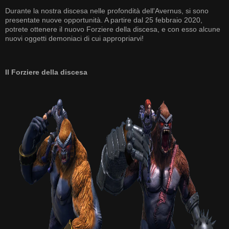
Durante la nostra discesa nelle profondità dell'Avernus, si sono
presentate nuove opportunità. A partire dal 25 febbraio 2020,
potrete ottenere il nuovo Forziere della discesa, e con esso alcune
nuovi oggetti demoniaci di cui appropriarvi!
Il Forziere della discesa