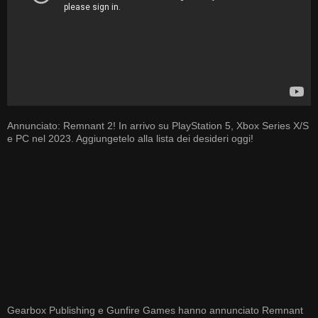
Annunciato: Remnant 2! In arrivo su PlayStation 5, Xbox Series X/S
e PC nel 2023. Aggiungetelo alla lista dei desideri oggi!
Gearbox Publishing e Gunfire Games hanno annunciato Remnant