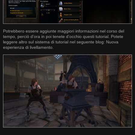
Potrebbero essere aggiunte maggiori informazioni nel corso del
tempo, perciò d’ora in poi tenete d’occhio questi tutorial. Potete
leggere altro sul sistema di tutorial nel seguente blog:
Nuova
esperienza di livellamento
.