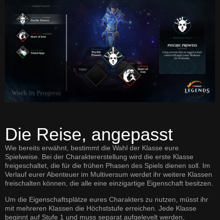
Die Reise, angepasst
Wie bereits erwähnt, bestimmt die Wahl der Klasse eure
Spielweise. Bei der Charaktererstellung wird die erste Klasse
freigeschaltet, die für die frühen Phasen des Spiels dienen soll. Im
Verlauf eurer Abenteuer im Multiversum werdet ihr weitere Klassen
freischalten können, die alle eine einzigartige Eigenschaft besitzen.
Um die Eigenschaftsplätze eures Charakters zu nutzen, müsst ihr
mit mehreren Klassen die Höchststufe erreichen. Jede Klasse
beginnt auf Stufe 1 und muss separat aufgelevelt werden,