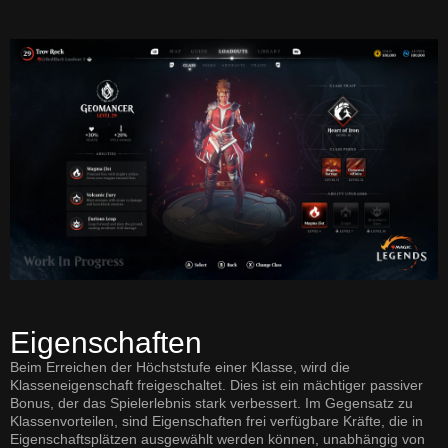
Eigenschaften
Beim Erreichen der Höchststufe einer Klasse, wird die
Klasseneigenschaft freigeschaltet. Dies ist ein mächtiger passiver
Bonus, der das Spielerlebnis stark verbessert. Im Gegensatz zu
Klassenvorteilen, sind Eigenschaften frei verfügbare Kräfte, die in
Eigenschaftsplätzen ausgewählt werden können, unabhängig von