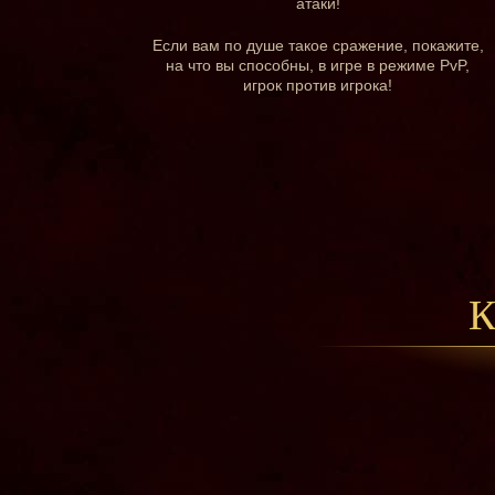
атаки!
Если вам по душе такое сражение, покажите,
на что вы способны, в игре в режиме PvP,
игрок против игрока!
К