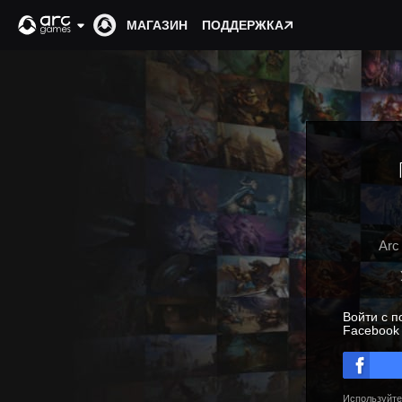
МАГАЗИН
ПОДДЕРЖКА
Arc
Войти с 
Facebook
Используйте