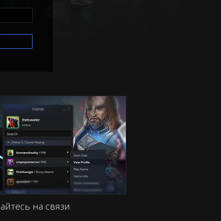
айтесь на связи