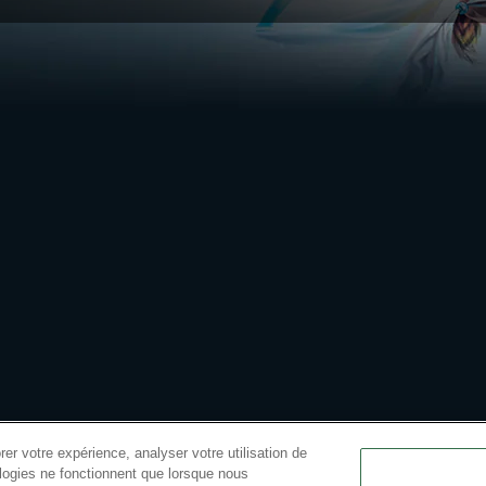
er votre expérience, analyser votre utilisation de
ologies ne fonctionnent que lorsque nous