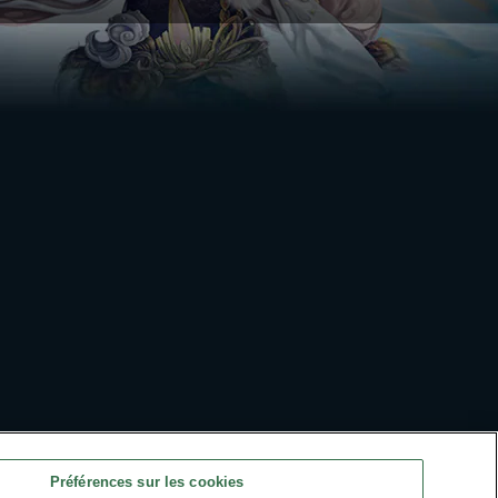
Préférences sur les cookies