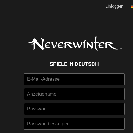
Einloggen
SPIELE IN DEUTSCH