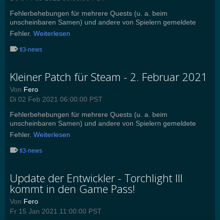
Fehlerbehebungen für mehrere Quests (u. a. beim
unscheinbaren Samen) und andere von Spielern gemeldete
Fehler.
Weiterlesen
tl3-news
Kleiner Patch für Steam - 2. Februar 2021
Von
Fero
Di 02 Feb 2021 06:00:00 PST
Fehlerbehebungen für mehrere Quests (u. a. beim
unscheinbaren Samen) und andere von Spielern gemeldete
Fehler.
Weiterlesen
tl3-news
Update der Entwickler - Torchlight III
kommt in den Game Pass!
Von
Fero
Fr 15 Jan 2021 11:00:00 PST