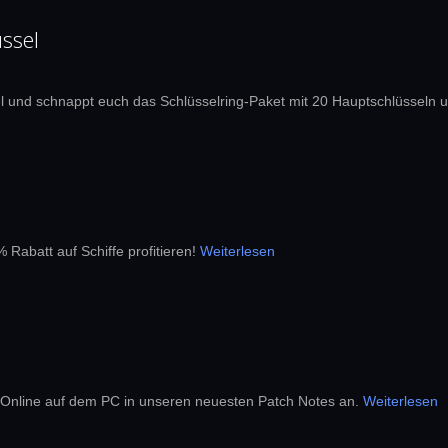
ssel
l und schnappt euch das Schlüsselring-Paket mit 20 Hauptschlüsseln 
Rabatt auf Schiffe profitieren!
Weiterlesen
k Online auf dem PC in unseren neuesten Patch Notes an.
Weiterlesen