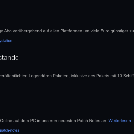
 Abo vorübergehend auf allen Plattformen um viele Euro günstiger zu
ystation
stände
eröffentlichten Legendären Paketen, inklusive des Pakets mit 10 Schif
k Online auf dem PC in unseren neuesten Patch Notes an.
Weiterlesen
patch-notes