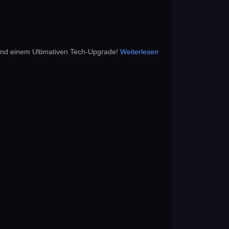
und einem Ultimativen Tech-Upgrade!
Weiterlesen