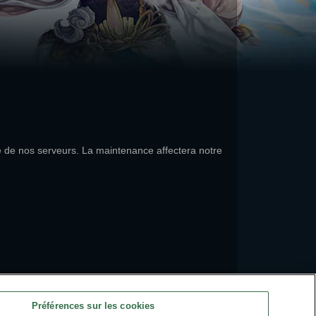
e de nos serveurs. La maintenance affectera notre
Préférences sur les cookies