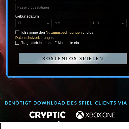
Geburtsdatum
TT
MM
JJJJ
Ich stimme den
Nutzungsbedingungen
und der
Datenschutzerklärung
zu.
Trage dich in unsere E-Mail-Liste ein