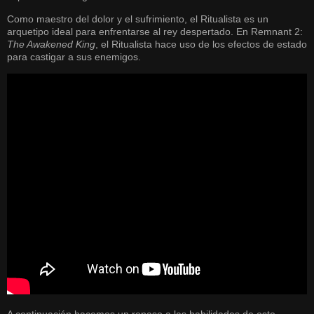
Como maestro del dolor y el sufrimiento, el Ritualista es un
arquetipo ideal para enfrentarse al rey despertado. En Remnant 2:
The Awakened King
, el Ritualista hace uso de los efectos de estado
para castigar a sus enemigos.