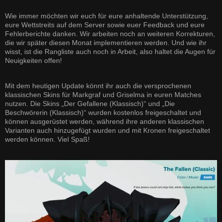
Wie immer möchten wir euch für eure anhaltende Unterstützung,
eure Wettstreits auf dem Server sowie euer Feedback und eure
Fehlerberichte danken. Wir arbeiten noch an weiteren Korrekturen,
die wir später diesen Monat implementieren werden. Und wie ihr
wisst, ist die Rangliste auch noch in Arbeit, also haltet die Augen für
Neuigkeiten offen!
Mit dem heutigen Update könnt ihr auch die versprochenen
klassischen Skins für Markgraf und Griselma in euren Matches
nutzen. Die Skins „Der Gefallene (Klassisch)“ und „Die
Beschwörerin (Klassisch)“ wurden kostenlos freigeschaltet und
können ausgerüstet werden, während ihre anderen klassischen
Varianten auch hinzugefügt wurden und mit Kronen freigeschaltet
werden können. Viel Spaß!