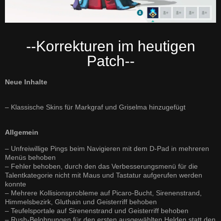
--Korrekturen im heutigen
Patch--
Neue Inhalte
– Klassische Skins für Markgraf und Griselma hinzugefügt
Allgemein
– Unfreiwillige Pings beim Navigieren mit dem D-Pad in mehreren
Menüs behoben
– Fehler behoben, durch den das Verbesserungsmenü für die
Talentkategorie nicht mit Maus und Tastatur aufgerufen werden
konnte
– Mehrere Kollisionsprobleme auf Picaro-Bucht, Sirenenstrand,
Himmelsbezirk, Gluthain und Geisterriff behoben
– Teufelsportale auf Sirenenstrand und Geisterriff behoben
– Rush-Belohnungen für den ersten ausgewählten Helden statt den